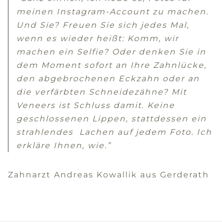
meinen Instagram-Account zu machen.
Und Sie? Freuen Sie sich jedes Mal,
wenn es wieder heißt: Komm, wir
machen ein Selfie? Oder denken Sie in
dem Moment sofort an Ihre Zahnlücke,
den abgebrochenen Eckzahn oder an
die verfärbten Schneidezähne? Mit
Veneers ist Schluss damit. Keine
geschlossenen Lippen, stattdessen ein
strahlendes Lachen auf jedem Foto. Ich
erkläre Ihnen, wie.”
Zahnarzt Andreas Kowallik aus Gerderath