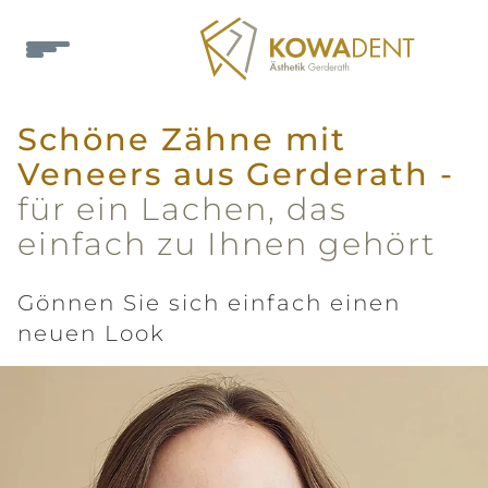
Schöne Zähne mit
Veneers aus Gerderath -
für ein Lachen, das
einfach zu Ihnen gehört
Gönnen Sie sich einfach einen
neuen Look