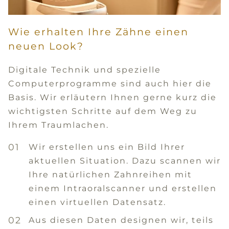
Wie erhalten Ihre Zähne einen
neuen Look?
Digitale Technik und spezielle
Computerprogramme sind auch hier die
Basis. Wir erläutern Ihnen gerne kurz die
wichtigsten Schritte auf dem Weg zu
Ihrem Traumlachen.
Wir erstellen uns ein Bild Ihrer
aktuellen Situation. Dazu scannen wir
Ihre natürlichen Zahnreihen mit
einem Intraoralscanner und erstellen
einen virtuellen Datensatz.
Aus diesen Daten designen wir, teils