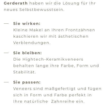
Gerderath
haben wir die Lösung für Ihr
neues Selbstbewusstsein.
Sie wirken:
Kleine Makel an Ihren Frontzähnen
kaschieren wir mit ästhetischen
Verblendungen.
Sie bleiben:
Die Hightech-Keramikveneers
behalten lange ihre Farbe, Form und
Stabilität.
Sie passen:
Veneers sind maßgefertigt und fügen
sich in Form und Farbe perfekt in
Ihre natürliche Zahnreihe ein.