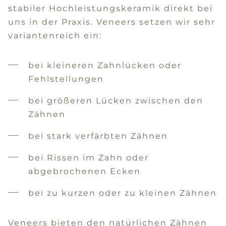
stabiler Hochleistungskeramik direkt bei
uns in der Praxis. Veneers setzen wir sehr
variantenreich ein:
bei kleineren Zahnlücken oder
Fehlstellungen
bei größeren Lücken zwischen den
Zähnen
bei stark verfärbten Zähnen
bei Rissen im Zahn oder
abgebrochenen Ecken
bei zu kurzen oder zu kleinen Zähnen
Veneers bieten den natürlichen Zähnen