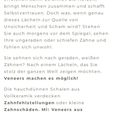
bringt Menschen zusammen und schafft
Selbstvertrauen. Doch was, wenn genau
dieses Lächeln zur Quelle von
Unsicherheit und Scham wird? Stehen
Sie auch morgens vor dem Spiegel, sehen
Ihre ungeraden oder schiefen Zähne und
fühlen sich unwohl.
Sie sehnen sich nach geraden, weißen
Zähnen? Nach einem Lächeln, das Sie
stolz der ganzen Welt zeigen möchten.
Veneers machen es möglich!
Die hauchdünnen Schalen aus
Vollkeramik verdecken
Zahnfehlstellungen
oder kleine
Zahnschäden. Mi
t
Veneers aus