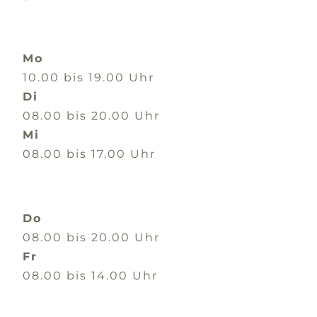
Mo
10.00 bis 19.00 Uhr
Di
08.00 bis 20.00 Uhr
Mi
08.00 bis 17.00 Uhr
Do
08.00 bis 20.00 Uhr
Fr
08.00 bis 14.00 Uhr