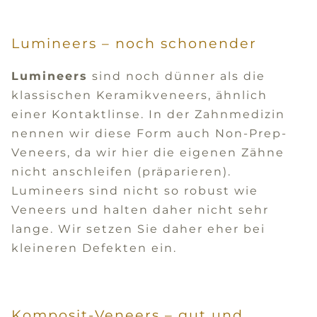
Lumineers – noch schonender
Lumineers
sind noch dünner als die
klassischen Keramikveneers, ähnlich
einer Kontaktlinse. In der Zahnmedizin
nennen wir diese Form auch Non-Prep-
Veneers, da wir hier die eigenen Zähne
nicht anschleifen (präparieren).
Lumineers sind nicht so robust wie
Veneers und halten daher nicht sehr
lange. Wir setzen Sie daher eher bei
kleineren Defekten ein.
Komposit-Veneers – gut und