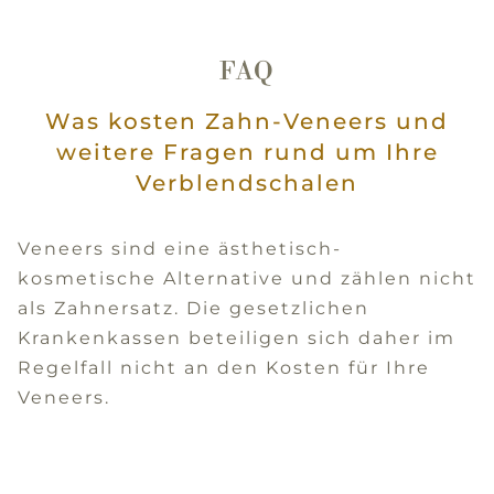
FAQ
Was kosten Zahn-Veneers und
weitere Fragen rund um Ihre
Verblendschalen
Veneers sind eine ästhetisch-
kosmetische Alternative und zählen nicht
als Zahnersatz. Die gesetzlichen
Krankenkassen beteiligen sich daher im
Regelfall nicht an den Kosten für Ihre
Veneers.