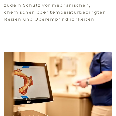
zudem Schutz vor mechanischen,
chemischen oder temperaturbedingten
Reizen und Überempfindlichkeiten.