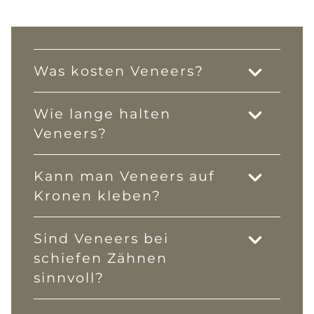
Was kosten Veneers?
Wie lange halten
Veneers?
Kann man Veneers auf
Kronen kleben?
Sind Veneers bei
schiefen Zähnen
sinnvoll?