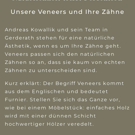
Unsere Veneers und Ihre Zähne
Andreas Kowallik und sein Team in
Gerderath stehen für eine natürliche
Ästhetik, wenn es um Ihre Zähne geht.
Veneers passen sich den natürlichen
Zähnen so an, dass sie kaum von echten
Zähnen zu unterscheiden sind.
Kurz erklärt: Der Begriff Veneers kommt
aus dem Englischen und bedeutet
Furnier. Stellen Sie sich das Ganze vor,
wie bei einem Möbelstück: einfaches Holz
wird mit einer dünnen Schicht
hochwertiger Hölzer veredelt.