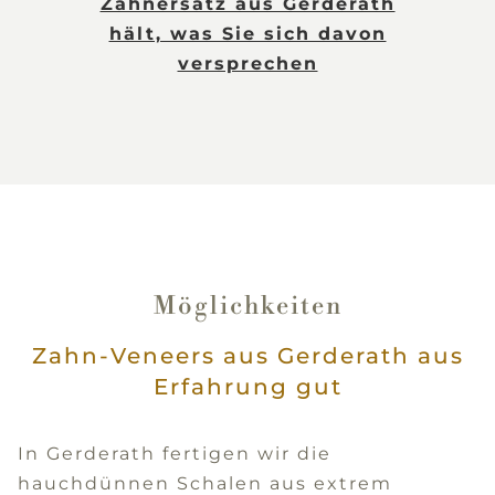
Zahnersatz aus Gerderath
hält, was Sie sich davon
versprechen
Möglichkeiten
Zahn-Veneers aus Gerderath aus
Erfahrung gut
In Gerderath fertigen wir die
hauchdünnen Schalen aus extrem