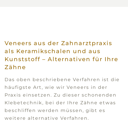
Veneers aus der Zahnarztpraxis
als Keramikschalen und aus
Kunststoff – Alternativen für Ihre
Zähne
Das oben beschriebene Verfahren ist die
häufigste Art, wie wir Veneers in der
Praxis einsetzen. Zu dieser schonenden
Klebetechnik, bei der Ihre Zähne etwas
beschliffen werden müssen, gibt es
weitere alternative Verfahren.