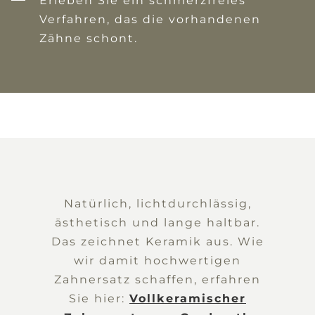
Erleben Sie ein schmerzfreies
Verfahren, das die vorhandenen
Zähne schont.
Natürlich, lichtdurchlässig,
ästhetisch und lange haltbar.
Das zeichnet Keramik aus. Wie
wir damit hochwertigen
Zahnersatz schaffen, erfahren
Sie hier:
Vollkeramischer