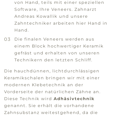
von Hand, teils mit einer speziellen
Software, Ihre Veneers. Zahnarzt
Andreas Kowallik und unsere
Zahntechniker arbeiten hier Hand in
Hand.
Die finalen Veneers werden aus
einem Block hochwertiger Keramik
gefräst und erhalten von unseren
Technikern den letzten Schliff.
Die hauchdünnen, lichtdurchlässigen
Keramikschalen bringen wir mit einer
modernen Klebetechnik an der
Vorderseite der natürlichen Zähne an.
Diese Technik wird
Adhäsivtechnik
genannt. Sie erhält die vorhandene
Zahnsubstanz weitestgehend, da die