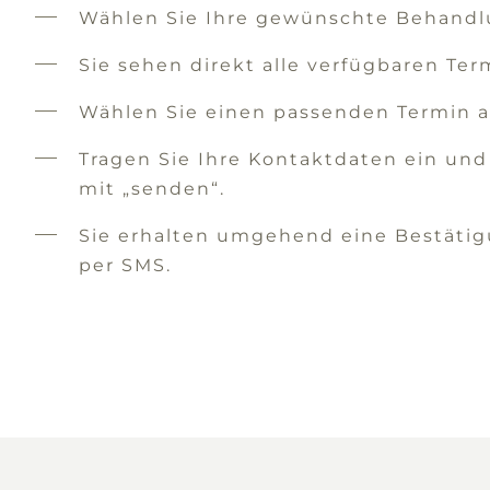
Wählen Sie Ihre gewünschte Behandl
Sie sehen direkt alle verfügbaren Ter
Wählen Sie einen passenden Termin a
Tragen Sie Ihre Kontaktdaten ein und
mit „senden“.
Sie erhalten umgehend eine Bestätig
per SMS.