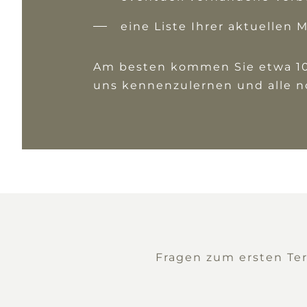
eine Liste Ihrer aktuellen
Am besten kommen Sie etwa 10 b
uns kennenzulernen und alle no
Fragen zum ersten Ter