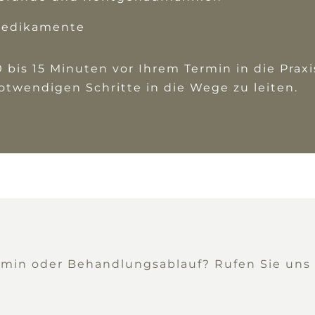
 Medikamente
is 15 Minuten vor Ihrem Termin in die Praxi
twendigen Schritte in die Wege zu leiten.
min oder Behandlungsablauf? Rufen Sie uns an