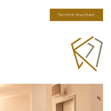
Termin buchen