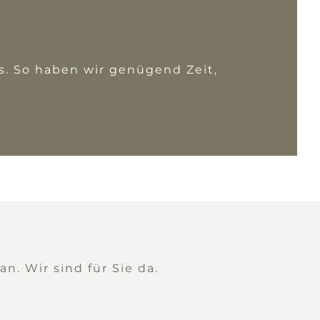
s. So haben wir genügend Zeit,
. Wir sind für Sie da.