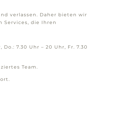
und verlassen. Daher bieten wir
Services, die Ihren
 Do.: 7.30 Uhr – 20 Uhr, Fr. 7.30
iziertes Team.
ort.