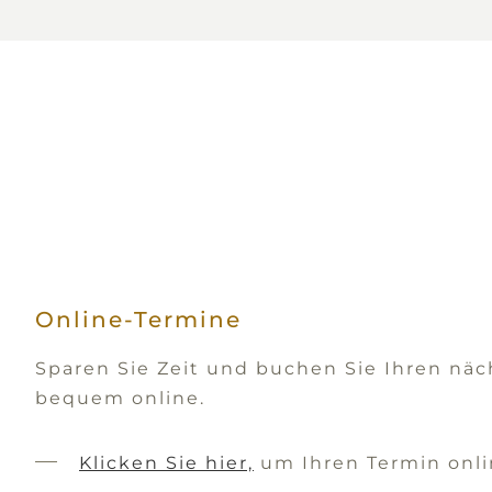
Online-Termine
Sparen Sie Zeit und buchen Sie Ihren nä
bequem online.
Klicken Sie hier,
um Ihren Termin onli