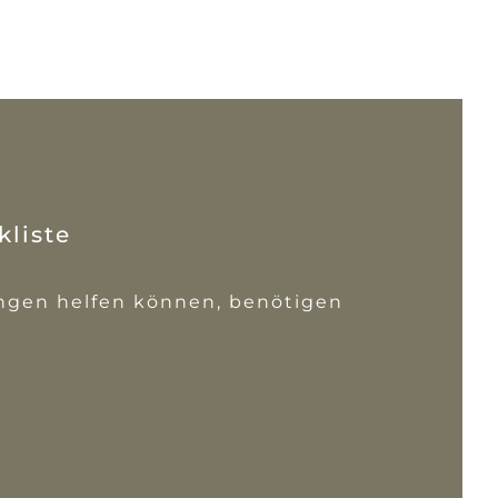
kliste
ungen helfen können, benötigen