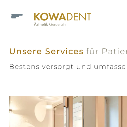
Unsere Services
für Patie
Bestens versorgt und umfasse