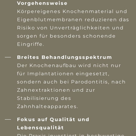
Vorgehensweise
Körpereigenes Knochenmaterial und
Eigenblutmembranen reduzieren das
Risiko von Unverträglichkeiten und
sorgen für besonders schonende
Eingriffe.
Breites Behandlungsspektrum
Der Knochenaufbau wird nicht nur
für Implantationen eingesetzt,
sondern auch bei Parodontitis, nach
Zahnextraktionen und zur
Stabilisierung des
Zahnhalteapparates.
Fokus auf Qualität und
Lebensqualität
Die Praxis investiert in hochwertige