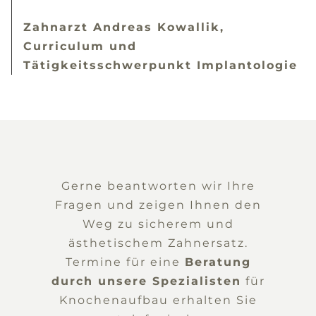
Zahnarzt Andreas Kowallik,
Curriculum und
Tätigkeitsschwerpunkt Implantologie
Gerne beantworten wir Ihre
Fragen und zeigen Ihnen den
Weg zu sicherem und
ästhetischem Zahnersatz.
Termine für eine
Beratung
durch unsere Spezialisten
für
Knochenaufbau erhalten Sie