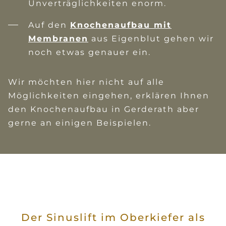
Unverträglichkeiten enorm.
Auf den
Knochenaufbau mit
Membranen
aus Eigenblut gehen wir
noch etwas genauer ein.
Wir möchten hier nicht auf alle
Möglichkeiten eingehen, erklären Ihnen
den Knochenaufbau in Gerderath aber
gerne an einigen Beispielen.
Der Sinuslift im Oberkiefer als