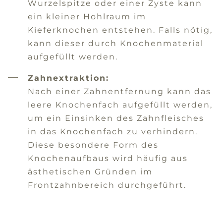
Wurzelspitze oder einer Zyste kann
ein kleiner Hohlraum im
Kieferknochen entstehen. Falls nötig,
kann dieser durch Knochenmaterial
aufgefüllt werden.
Zahnextraktion:
Nach einer Zahnentfernung kann das
leere Knochenfach aufgefüllt werden,
um ein Einsinken des Zahnfleisches
in das Knochenfach zu verhindern.
Diese besondere Form des
Knochenaufbaus wird häufig aus
ästhetischen Gründen im
Frontzahnbereich durchgeführt.