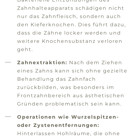
Zahnhalteapparats schädigen nicht
nur das Zahnfleisch, sondern auch
den Kieferknochen. Dies führt dazu,
dass die Zähne locker werden und
weitere Knochensubstanz verloren
geht.
Zahnextraktion:
Nach dem Ziehen
eines Zahns kann sich ohne gezielte
Behandlung das Zahnfach
zurückbilden, was besonders im
Frontzahnbereich aus ästhetischen
Gründen problematisch sein kann.
Operationen wie Wurzelspitzen-
oder Zystenentfernungen:
Hinterlassen Hohlräume, die ohne