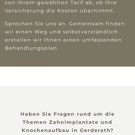
von Ihrem gewählten Tarif ab, ob Ihre
Versicherung die Kosten übernimmt.
Sprechen Sie uns an. Gemeinsam finden
wir einen Weg und selbstverständlich
erstellen wir Ihnen einen umfassenden
Behandlungsplan.
Haben Sie Fragen rund um die
Themen Zahnimplantate und
Knochenaufbau in Gerderath?