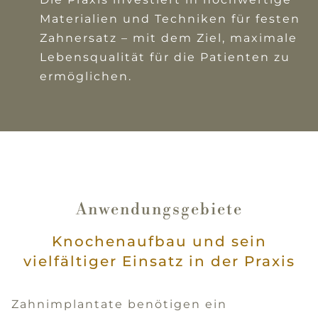
Materialien und Techniken für festen
Zahnersatz – mit dem Ziel, maximale
Lebensqualität für die Patienten zu
ermöglichen.
Anwendungsgebiete
Knochenaufbau und sein
vielfältiger Einsatz in der Praxis
Zahnimplantate benötigen ein