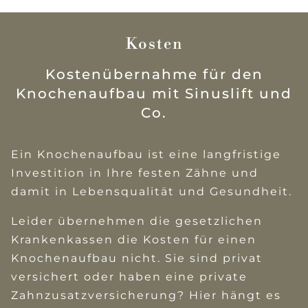
Kosten
Kostenübernahme für den
Knochenaufbau mit Sinuslift und
Co.
Ein Knochenaufbau ist eine langfristige
Investition in Ihre festen Zähne und
damit in Lebensqualität und Gesundheit.
Leider übernehmen die gesetzlichen
Krankenkassen die Kosten für einen
Knochenaufbau nicht. Sie sind privat
versichert oder haben eine private
Zahnzusatzversicherung? Hier hängt es