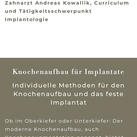
Zahnarzt Andreas Kowallik, Curriculum
und Tätigkeitsschwerpunkt
Implantologie
Knochenaufbau für Implantate
Individuelle Methoden für den
Knochenaufbau und das feste
Implantat
Ob im Oberkiefer oder Unterkiefer: Der
moderne Knochenaufbau, auch