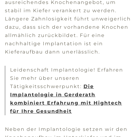
ausreichendes Knochenangebot, um
stabil im Kiefer verankert zu werden.
Längere Zahnlosigkeit führt unweigerlich
dazu, dass sich der vorhandene Knochen
allmählich zurückbildet. Für eine
nachhaltige Implantation ist ein
Kieferaufbau dann unerlässlich.
Leidenschaft Implantologie! Erfahren
Sie mehr über unseren
Tätigkeitsschwerpunkt:
Die
Implantologie in Gerderath
kombiniert Erfahrung mit Hightech
für Ihre Gesundheit
Neben der Implantologie setzen wir den