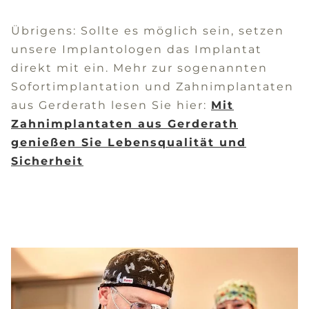
Übrigens: Sollte es möglich sein, setzen
unsere Implantologen das Implantat
direkt mit ein. Mehr zur sogenannten
Sofortimplantation und Zahnimplantaten
aus Gerderath lesen Sie hier:
Mit
Zahnimplantaten aus Gerderath
genießen Sie Lebensqualität und
Sicherheit