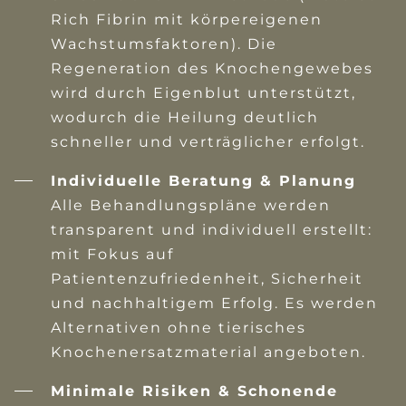
Rich Fibrin mit körpereigenen
Wachstumsfaktoren). Die
Regeneration des Knochengewebes
wird durch Eigenblut unterstützt,
wodurch die Heilung deutlich
schneller und verträglicher erfolgt.
Individuelle Beratung & Planung
Alle Behandlungspläne werden
transparent und individuell erstellt:
mit Fokus auf
Patientenzufriedenheit, Sicherheit
und nachhaltigem Erfolg. Es werden
Alternativen ohne tierisches
Knochenersatzmaterial angeboten.
Minimale Risiken & Schonende