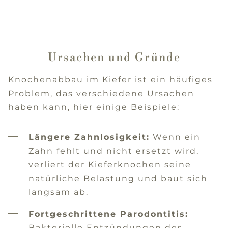
Ursachen und Gründe
Knochenabbau im Kiefer ist ein häufiges
Problem, das verschiedene Ursachen
haben kann, hier einige Beispiele:
Längere Zahnlosigkeit:
Wenn ein
Zahn fehlt und nicht ersetzt wird,
verliert der Kieferknochen seine
natürliche Belastung und baut sich
langsam ab.
Fortgeschrittene Parodontitis:
Bakterielle Entzündungen des