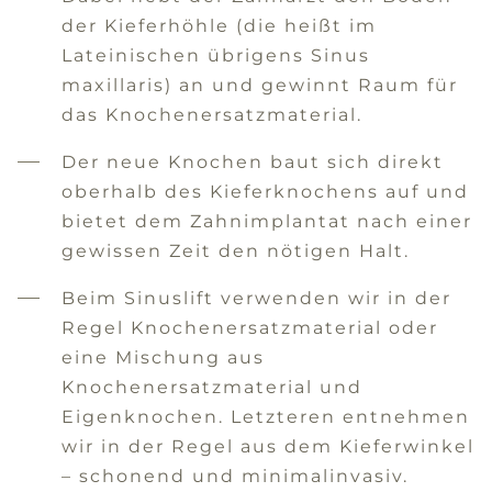
der Kieferhöhle (die heißt im
Lateinischen übrigens Sinus
maxillaris) an und gewinnt Raum für
das Knochenersatzmaterial.
Der neue Knochen baut sich direkt
oberhalb des Kieferknochens auf und
bietet dem Zahnimplantat nach einer
gewissen Zeit den nötigen Halt.
Beim Sinuslift verwenden wir in der
Regel Knochenersatzmaterial oder
eine Mischung aus
Knochenersatzmaterial und
Eigenknochen. Letzteren entnehmen
wir in der Regel aus dem Kieferwinkel
– schonend und minimalinvasiv.