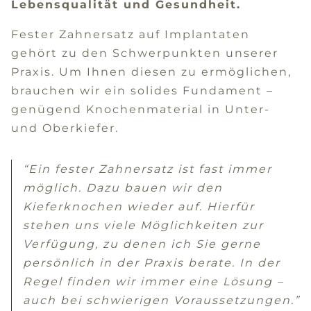
Lebensqualität und Gesundheit.
Fester Zahnersatz auf Implantaten
gehört zu den Schwerpunkten unserer
Praxis. Um Ihnen diesen zu ermöglichen,
brauchen wir ein solides Fundament –
genügend Knochenmaterial in Unter-
und Oberkiefer.
“Ein fester Zahnersatz ist fast immer
möglich. Dazu bauen wir den
Kieferknochen wieder auf. Hierfür
stehen uns viele Möglichkeiten zur
Verfügung, zu denen ich Sie gerne
persönlich in der Praxis berate. In der
Regel finden wir immer eine Lösung –
auch bei schwierigen Voraussetzungen.”