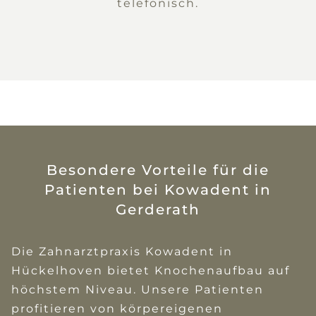
telefonisch.
Besondere Vorteile für die
Patienten bei Kowadent in
Gerderath
Die Zahnarztpraxis Kowadent in
Hückelhoven bietet Knochenaufbau auf
höchstem Niveau. Unsere Patienten
profitieren von körpereigenen