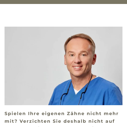
Spielen Ihre eigenen Zähne nicht mehr
mit? Verzichten Sie deshalb nicht auf