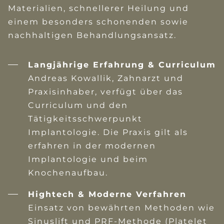
Materialien, schnellerer Heilung und
einem besonders schonenden sowie
nachhaltigen Behandlungsansatz.
Langjährige Erfahrung & Curriculum
Andreas Kowallik, Zahnarzt und
Praxisinhaber, verfügt über das
Curriculum und den
Tätigkeitsschwerpunkt
Implantologie. Die Praxis gilt als
erfahren in der modernen
Implantologie und beim
Knochenaufbau.
Hightech & Moderne Verfahren
Einsatz von bewährten Methoden wie
Sinuslift und PRF-Methode (Platelet