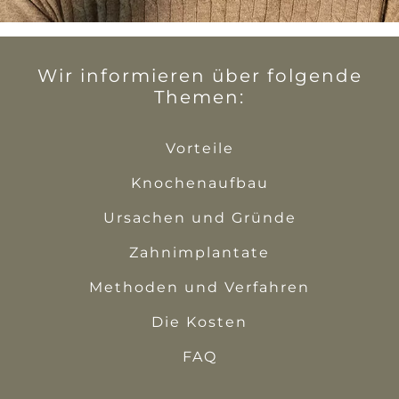
Wir informieren über folgende
Themen:
Vorteile
Knochenaufbau
Ursachen und Gründe
Zahnimplantate
Methoden und Verfahren
Die Kosten
FAQ