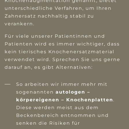
Knochenaugmentation genannt, bietet
unterschiedliche Verfahren, um Ihren
Zahnersatz nachhaltig stabil zu
verankern.
Für viele unserer Patientinnen und
Patienten wird es immer wichtiger, dass
kein tierisches Knochenersatzmaterial
verwendet wird. Sprechen Sie uns gerne
darauf an, es gibt Alternativen:
So arbeiten wir immer mehr mit
sogenannten
autologen –
körpereigenen – Knochenplatten
.
Diese werden meist aus dem
Beckenbereich entnommen und
senken die Risiken für