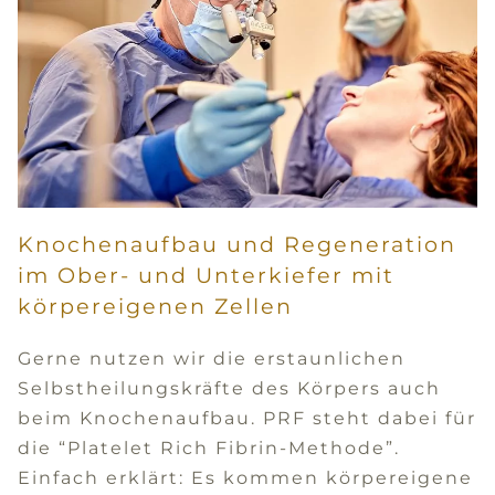
Knochenaufbau und Regeneration
im Ober- und Unterkiefer mit
körpereigenen Zellen
Gerne nutzen wir die erstaunlichen
Selbstheilungskräfte des Körpers auch
beim Knochenaufbau. PRF steht dabei für
die “Platelet Rich Fibrin-Methode”.
Einfach erklärt: Es kommen körpereigene