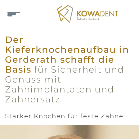
Der
Kieferknochenaufbau in
Gerderath schafft die
Basis
für Sicherheit und
Genuss mit
Zahnimplantaten und
Zahnersatz
Starker Knochen für feste Zähne