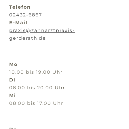
Telefon
02432-6867
E-Mail
praxis@zahnarztpraxis-
gerderath.de
Mo
10.00 bis 19.00 Uhr
Di
08.00 bis 20.00 Uhr
Mi
08.00 bis 17.00 Uhr