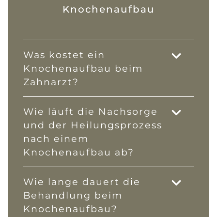
Knochenaufbau
Was kostet ein
Knochenaufbau beim
Zahnarzt?
Wie läuft die Nachsorge
und der Heilungsprozess
nach einem
Knochenaufbau ab?
Wie lange dauert die
Behandlung beim
Knochenaufbau?