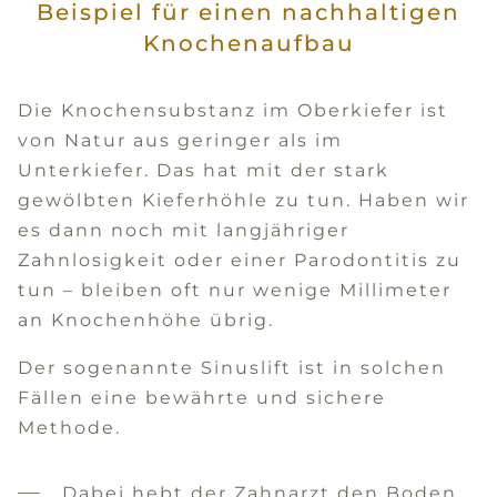
Beispiel für einen nachhaltigen
Knochenaufbau
Die Knochensubstanz im Oberkiefer ist
von Natur aus geringer als im
Unterkiefer. Das hat mit der stark
gewölbten Kieferhöhle zu tun. Haben wir
es dann noch mit langjähriger
Zahnlosigkeit oder einer Parodontitis zu
tun – bleiben oft nur wenige Millimeter
an Knochenhöhe übrig.
Der sogenannte Sinuslift ist in solchen
Fällen eine bewährte und sichere
Methode.
Dabei hebt der Zahnarzt den Boden