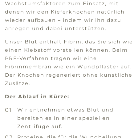
Wachstumsfaktoren zum Einsatz, mit
denen wir den Kieferknochen natürlich
wieder aufbauen – indem wir ihn dazu
anregen und dabei unterstützen.
Unser Blut enthält Fibrin, das Sie sich wie
einen Klebstoff vorstellen können. Beim
PRF-Verfahren tragen wir eine
Fibrinmembran wie ein Wundpflaster auf.
Der Knochen regeneriert ohne künstliche
Zusätze.
Der Ablauf in Kürze:
Wir entnehmen etwas Blut und
bereiten es in einer speziellen
Zentrifuge auf.
Proteine, die für die Wundheilung