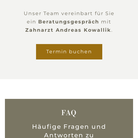
Unser Team vereinbart für Sie
ein
Beratungsgespräch
mit
Zahnarzt Andreas Kowallik
.
Termin buchen
FAQ
Häufige Fragen und
Antworten zu