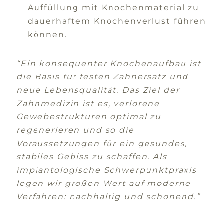
Auffüllung mit Knochenmaterial zu
dauerhaftem Knochenverlust führen
können.
“Ein konsequenter Knochenaufbau ist
die Basis für festen Zahnersatz und
neue Lebensqualität. Das Ziel der
Zahnmedizin ist es, verlorene
Gewebestrukturen optimal zu
regenerieren und so die
Voraussetzungen für ein gesundes,
stabiles Gebiss zu schaffen. Als
implantologische Schwerpunktpraxis
legen wir großen Wert auf moderne
Verfahren: nachhaltig und schonend.”