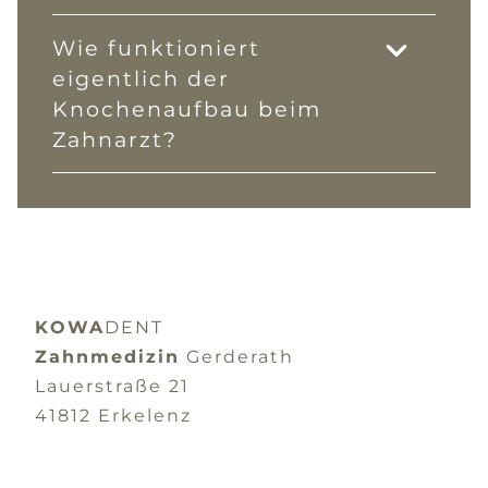
Wie funktioniert
eigentlich der
Knochenaufbau beim
Zahnarzt?
KOWA
DENT
Zahnmedizin
Gerderath
Lauerstraße 21
41812 Erkelenz