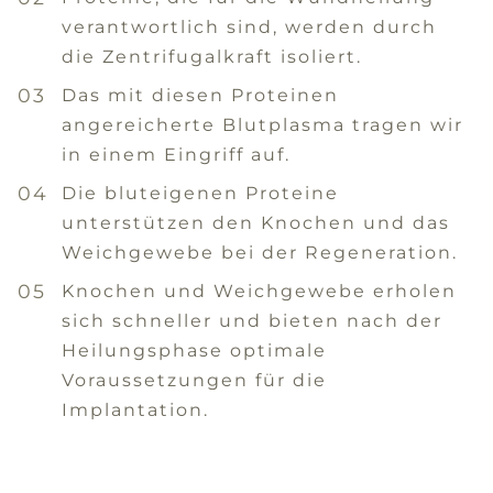
verantwortlich sind, werden durch
die Zentrifugalkraft isoliert.
Das mit diesen Proteinen
angereicherte Blutplasma tragen wir
in einem Eingriff auf.
Die bluteigenen Proteine
unterstützen den Knochen und das
Weichgewebe bei der Regeneration.
Knochen und Weichgewebe erholen
sich schneller und bieten nach der
Heilungsphase optimale
Voraussetzungen für die
Implantation.