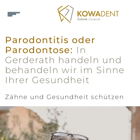
Parodontitis oder
Parodontose:
In
Gerderath handeln und
behandeln wir im Sinne
Ihrer Gesundheit
Zähne und Gesundheit schützen