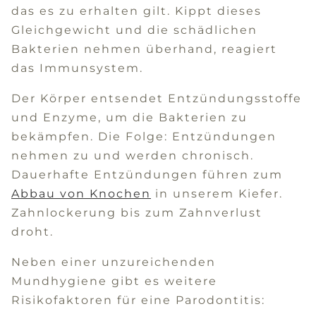
das es zu erhalten gilt. Kippt dieses
Gleichgewicht und die schädlichen
Bakterien nehmen überhand, reagiert
das Immunsystem.
Der Körper entsendet Entzündungsstoffe
und Enzyme, um die Bakterien zu
bekämpfen. Die Folge: Entzündungen
nehmen zu und werden chronisch.
Dauerhafte Entzündungen führen zum
Abbau von Knochen
in unserem Kiefer.
Zahnlockerung bis zum Zahnverlust
droht.
Neben einer unzureichenden
Mundhygiene gibt es weitere
Risikofaktoren für eine Parodontitis: