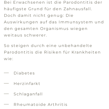
Bei Erwachsenen ist die Parodontitis der
häufigste Grund für den Zahnausfall.
Doch damit nicht genug: Die
Auswirkungen auf das Immunsystem und
den gesamten Organismus wiegen
weitaus schwerer.
So steigen durch eine unbehandelte
Parodontitis die Risiken für Krankheiten
wie:
Diabetes
Herzinfarkt
Schlaganfall
Rheumatoide Arthritis