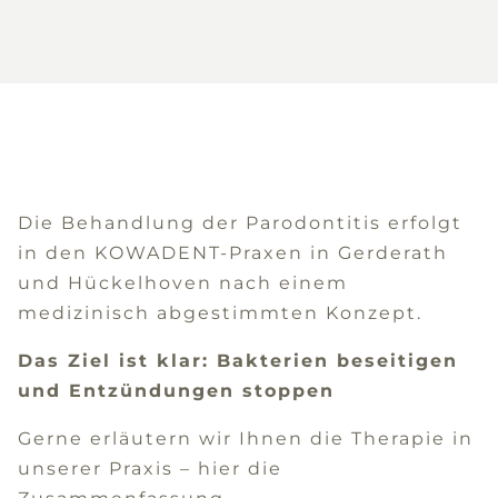
Die Behandlung der Parodontitis erfolgt
in den KOWADENT-Praxen in Gerderath
und Hückelhoven nach einem
medizinisch abgestimmten Konzept.
Das Ziel ist klar: Bakterien beseitigen
und Entzündungen stoppen
Gerne erläutern wir Ihnen die Therapie in
unserer Praxis – hier die