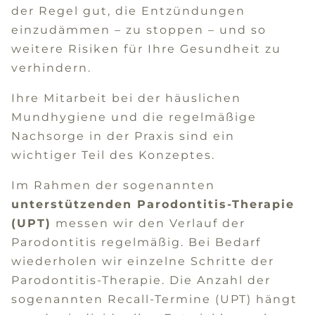
der Regel gut, die Entzündungen
einzudämmen – zu stoppen – und so
weitere Risiken für Ihre Gesundheit zu
verhindern.
Ihre Mitarbeit bei der häuslichen
Mundhygiene und die regelmäßige
Nachsorge in der Praxis sind ein
wichtiger Teil des Konzeptes.
Im Rahmen der sogenannten
unterstützenden Parodontitis-Therapie
(UPT)
messen wir den Verlauf der
Parodontitis regelmäßig. Bei Bedarf
wiederholen wir einzelne Schritte der
Parodontitis-Therapie. Die Anzahl der
sogenannten Recall-Termine (UPT) hängt