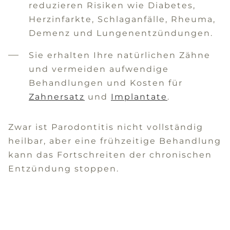
reduzieren Risiken wie Diabetes,
Herzinfarkte, Schlaganfälle, Rheuma,
Demenz und Lungenentzündungen.
Sie erhalten Ihre natürlichen Zähne
und vermeiden aufwendige
Behandlungen und Kosten für
Zahnersatz
und
Implantate
.
Zwar ist Parodontitis nicht vollständig
heilbar, aber eine frühzeitige Behandlung
kann das Fortschreiten der chronischen
Entzündung stoppen.