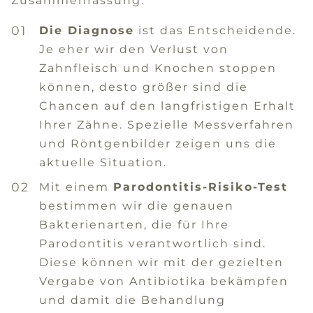
Zusammenfassung.
Die Diagnose
ist das Entscheidende.
Je eher wir den Verlust von
Zahnfleisch und Knochen stoppen
können, desto größer sind die
Chancen auf den langfristigen Erhalt
Ihrer Zähne. Spezielle Messverfahren
und Röntgenbilder zeigen uns die
aktuelle Situation.
Mit einem
Parodontitis-Risiko-Test
bestimmen wir die genauen
Bakterienarten, die für Ihre
Parodontitis verantwortlich sind.
Diese können wir mit der gezielten
Vergabe von Antibiotika bekämpfen
und damit die Behandlung