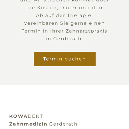
die Kosten, Dauer und den
Ablauf der Therapie.
Vereinbaren Sie gerne einen
Termin in Ihrer Zahnarztpraxis
in Gerderath.
Termin buchen
KOWA
DENT
Zahnmedizin
Gerderath