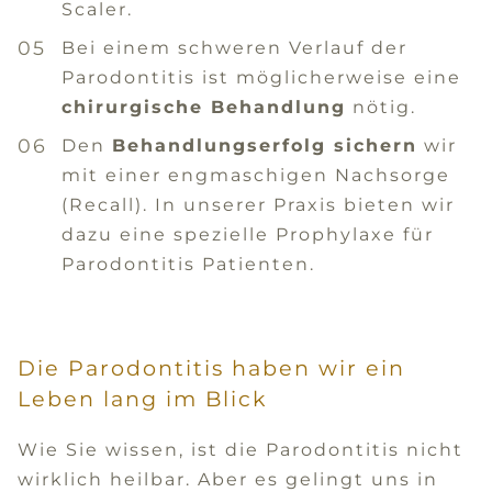
Scaler.
Bei einem schweren Verlauf der
Parodontitis ist möglicherweise eine
chirurgische Behandlung
nötig.
Den
Behandlungserfolg sichern
wir
mit einer engmaschigen Nachsorge
(Recall). In unserer Praxis bieten wir
dazu eine spezielle Prophylaxe für
Parodontitis Patienten.
Die Parodontitis haben wir ein
Leben lang im Blick
Wie Sie wissen, ist die Parodontitis nicht
wirklich heilbar. Aber es gelingt uns in