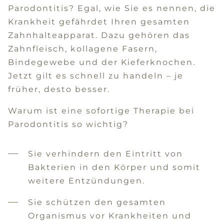
Parodontitis? Egal, wie Sie es nennen, die
Krankheit gefährdet Ihren gesamten
Zahnhalteapparat. Dazu gehören das
Zahnfleisch, kollagene Fasern,
Bindegewebe und der Kieferknochen.
Jetzt gilt es schnell zu handeln – je
früher, desto besser.
Warum ist eine sofortige Therapie bei
Parodontitis so wichtig?
Sie verhindern den Eintritt von
Bakterien in den Körper und somit
weitere Entzündungen.
Sie schützen den gesamten
Organismus vor Krankheiten und