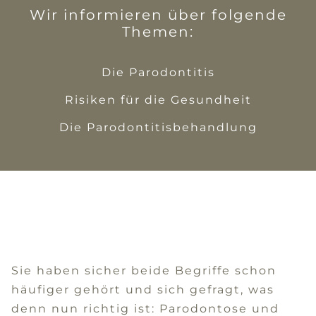
Wir informieren über folgende
Themen:
Die Parodontitis
Risiken für die Gesundheit
Die Parodontitisbehandlung
Sie haben sicher beide Begriffe schon
häufiger gehört und sich gefragt, was
denn nun richtig ist: Parodontose und