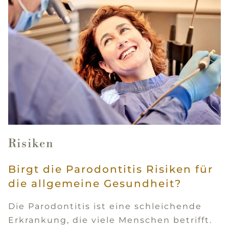
Risiken
Birgt die Parodontitis Risiken für
die allgemeine Gesundheit?
Die Parodontitis ist eine schleichende
Erkrankung, die viele Menschen betrifft.