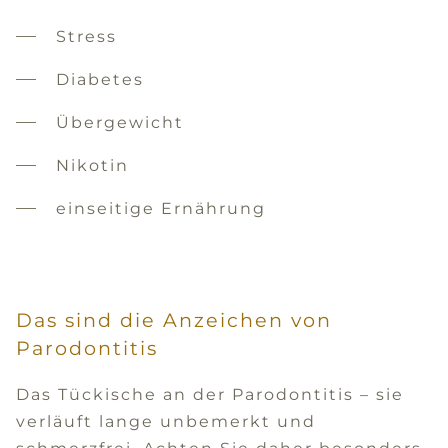
Stress
Diabetes
Übergewicht
Nikotin
einseitige Ernährung
Das sind die Anzeichen von
Parodontitis
Das Tückische an der Parodontitis – sie
verläuft lange unbemerkt und