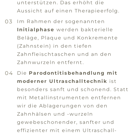
unterstützen. Das erhöht die
Aussicht auf einen Therapieerfolg.
Im Rahmen der sogenannten
Initialphase
werden bakterielle
Beläge, Plaque und Konkremente
(Zahnstein) in den tiefen
Zahnfleischtaschen und an den
Zahnwurzeln entfernt.
Die
Parodontitisbehandlung mit
moderner Ultraschalltechnik
ist
besonders sanft und schonend. Statt
mit Metallinstrumenten entfernen
wir die Ablagerungen von den
Zahnhälsen und -wurzeln
gewebeschonender, sanfter und
effizienter mit einem Ultraschall-