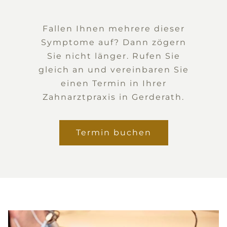
Fallen Ihnen mehrere dieser
Symptome auf? Dann zögern
Sie nicht länger. Rufen Sie
gleich an und vereinbaren Sie
einen Termin in Ihrer
Zahnarztpraxis in Gerderath.
Termin buchen