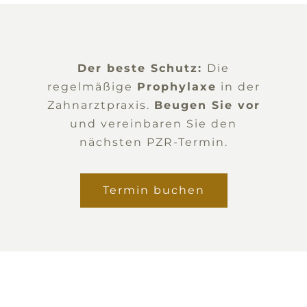
Der beste Schutz:
Die
regelmäßige
Prophylaxe
in der
Zahnarztpraxis.
Beugen Sie vor
und vereinbaren Sie den
nächsten PZR-Termin.
Termin buchen