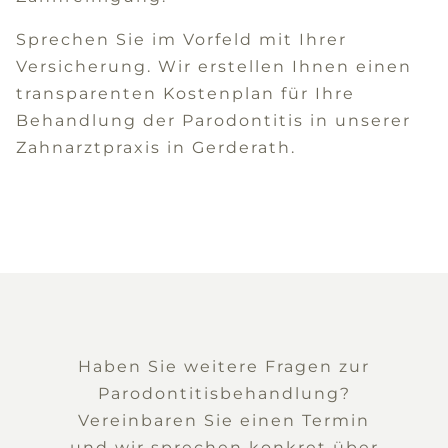
Sprechen Sie im Vorfeld mit Ihrer
Versicherung. Wir erstellen Ihnen einen
transparenten Kostenplan für Ihre
Behandlung der Parodontitis in unserer
Zahnarztpraxis in Gerderath.
Haben Sie weitere Fragen zur
Parodontitisbehandlung?
Vereinbaren Sie einen Termin
und wir sprechen konkret über