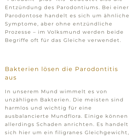
Entzündung des Parodontiums. Bei einer
Parodontose handelt es sich um ähnliche
Symptome, aber ohne entzündliche
Prozesse – im Volksmund werden beide
Begriffe oft für das Gleiche verwendet.
Bakterien lösen die Parodontitis
aus
In unserem Mund wimmelt es von
unzähligen Bakterien. Die meisten sind
harmlos und wichtig für eine
ausbalancierte Mundflora. Einige können
allerdings Schaden anrichten. Es handelt
sich hier um ein filigranes Gleichgewicht,