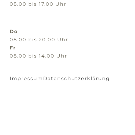
08.00 bis 17.00 Uhr
Do
08.00 bis 20.00 Uhr
Fr
08.00 bis 14.00 Uhr
Impressum
Datenschutzerklärung