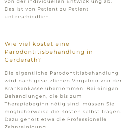
von der individuellen Entwicklung ab.
Das ist von Patient zu Patient
unterschiedlich.
Wie viel kostet eine
Parodontitisbehandlung in
Gerderath?
Die eigentliche Parodontitisbehandlung
wird nach gesetzlichen Vorgaben von der
Krankenkasse übernommen. Bei einigen
Behandlungen, die bis zum
Therapiebeginn nötig sind, müssen Sie
möglicherweise die Kosten selbst tragen.
Dazu gehört etwa die Professionelle
Zahnreinigung.