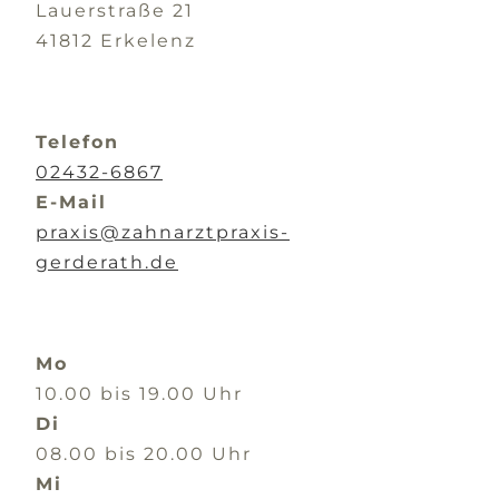
Lauerstraße 21
41812 Erkelenz
Telefon
02432-6867
E-Mail
praxis@zahnarztpraxis-
gerderath.de
Mo
10.00 bis 19.00 Uhr
Di
08.00 bis 20.00 Uhr
Mi