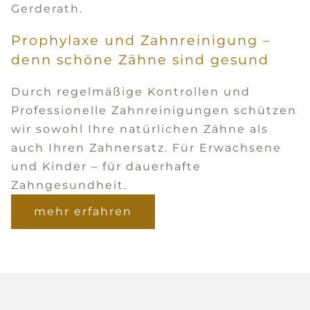
Prophylaxe und Zahnreinigung –
denn schöne Zähne sind gesund
Durch regelmäßige Kontrollen und
Professionelle Zahnreinigungen schützen
wir sowohl Ihre natürlichen Zähne als
auch Ihren Zahnersatz. Für Erwachsene
und Kinder – für dauerhafte
Zahngesundheit.
mehr erfahren