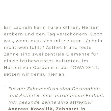
Ein Lächeln kann Türen öffnen, Herzen
erobern und den Tag verschönern. Doch
was, wenn man sich mit seinem Lächeln
nicht wohlfühlt? Ästhetik und feste
Zähne sind zwei zentrale Elemente für
ein selbstbewusstes Auftreten. Im
Herzen von Gerderath, bei KOWADENT,
setzen wir genau hier an.
“
In der Zahnmedizin sind Gesundheit
und Ästhetik eine untrennbare Einheit.
Nur gesunde Zähne sind attraktiv.”
Andreas Kowallik, Zahnarzt in