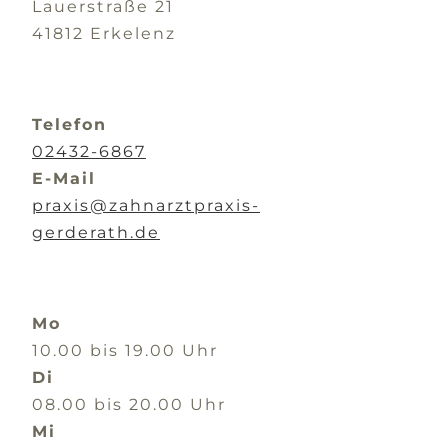
Lauerstraße 21
41812 Erkelenz
Telefon
02432-6867
E-Mail
praxis@zahnarztpraxis-
gerderath.de
Mo
10.00 bis 19.00 Uhr
Di
08.00 bis 20.00 Uhr
Mi