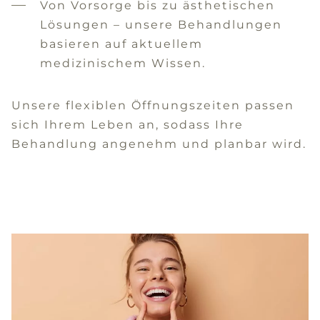
Von Vorsorge bis zu ästhetischen
Lösungen – unsere Behandlungen
basieren auf aktuellem
medizinischem Wissen.
Unsere flexiblen Öffnungszeiten passen
sich Ihrem Leben an, sodass Ihre
Behandlung angenehm und planbar wird.