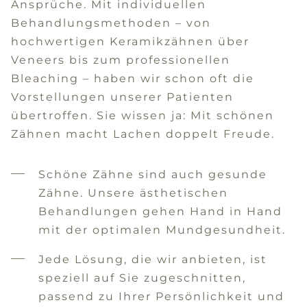
Ansprüche. Mit individuellen
Behandlungsmethoden – von
hochwertigen Keramikzähnen über
Veneers bis zum professionellen
Bleaching – haben wir schon oft die
Vorstellungen unserer Patienten
übertroffen. Sie wissen ja: Mit schönen
Zähnen macht Lachen doppelt Freude.
Schöne Zähne sind auch gesunde
Zähne. Unsere ästhetischen
Behandlungen gehen Hand in Hand
mit der optimalen Mundgesundheit.
Jede Lösung, die wir anbieten, ist
speziell auf Sie zugeschnitten,
passend zu Ihrer Persönlichkeit und