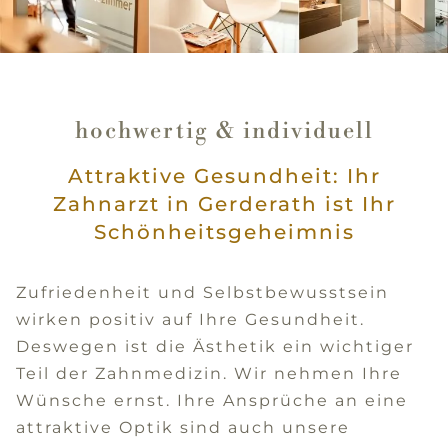
hochwertig & individuell
Attraktive Gesundheit: Ihr
Zahnarzt in Gerderath ist Ihr
Schönheitsgeheimnis
Zufriedenheit und Selbstbewusstsein
wirken positiv auf Ihre Gesundheit.
Deswegen ist die Ästhetik ein wichtiger
Teil der Zahnmedizin. Wir nehmen Ihre
Wünsche ernst. Ihre Ansprüche an eine
attraktive Optik sind auch unsere