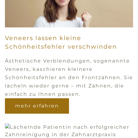
Veneers lassen kleine
Schönheitsfehler verschwinden
Ästhetische Verblendungen, sogenannte
Veneers, kaschieren kleinere
Schönheitsfehler an den Frontzähnen. Sie
lächeln wieder gerne – mit Zähnen, die
einfach zu Ihnen passen.
mehr erfahren