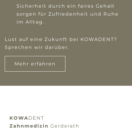
Sicherheit durch ein faires Gehalt
sorgen für Zufriedenheit und Ruhe
im Alltag.
Lust auf eine Zukunft bei KOWADENT?
Sprechen wir darüber.
Mehr erfahren
KOWA
DENT
Zahnmedizin
Gerderath