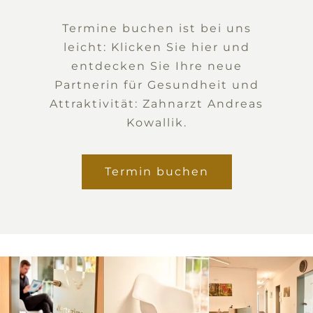
Termine buchen ist bei uns
leicht: Klicken Sie hier und
entdecken Sie Ihre neue
Partnerin für Gesundheit und
Attraktivität: Zahnarzt Andreas
Kowallik.
Termin buchen