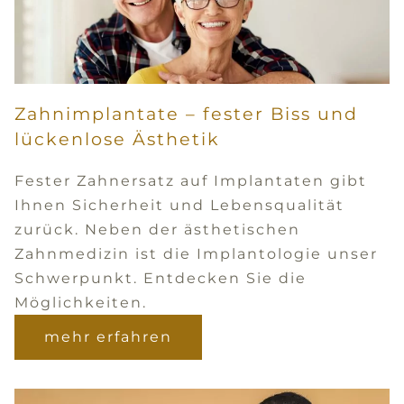
Zahnimplantate – fester Biss und
lückenlose Ästhetik
Fester Zahnersatz auf Implantaten gibt
Ihnen Sicherheit und Lebensqualität
zurück. Neben der ästhetischen
Zahnmedizin ist die Implantologie unser
Schwerpunkt. Entdecken Sie die
Möglichkeiten.
mehr erfahren