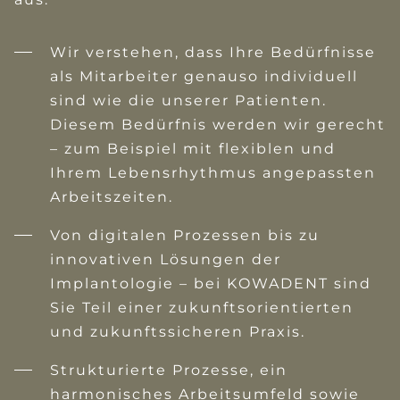
Wir verstehen, dass Ihre Bedürfnisse
als Mitarbeiter genauso individuell
sind wie die unserer Patienten.
Diesem Bedürfnis werden wir gerecht
– zum Beispiel mit flexiblen und
Ihrem Lebensrhythmus angepassten
Arbeitszeiten.
Von digitalen Prozessen bis zu
innovativen Lösungen der
Implantologie – bei KOWADENT sind
Sie Teil einer zukunftsorientierten
und zukunftssicheren Praxis.
Strukturierte Prozesse, ein
harmonisches Arbeitsumfeld sowie