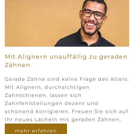
Mit Alignern unauffällig zu geraden
Zähnen
Gerade Zähne sind keine Frage des Alters.
Mit Alignern, durchsichtigen
Zahnschienen, lassen sich
Zahnfehlstellungen dezent und
schonend korrigieren. Freuen Sie sich auf
Ihr neues Lächeln mit geraden Zähnen.
mehr erfahren