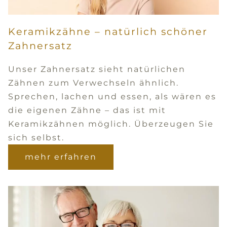
Keramikzähne – natürlich schöner
Zahnersatz
Unser Zahnersatz sieht natürlichen
Zähnen zum Verwechseln ähnlich.
Sprechen, lachen und essen, als wären es
die eigenen Zähne – das ist mit
Keramikzähnen möglich. Überzeugen Sie
sich selbst.
mehr erfahren