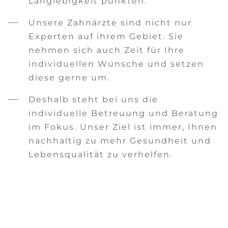
Langlebigkeit punkten.
Unsere Zahnärzte sind nicht nur
Experten auf ihrem Gebiet. Sie
nehmen sich auch Zeit für Ihre
individuellen Wünsche und setzen
diese gerne um.
Deshalb steht bei uns die
individuelle Betreuung und Beratung
im Fokus. Unser Ziel ist immer, Ihnen
nachhaltig zu mehr Gesundheit und
Lebensqualität zu verhelfen.