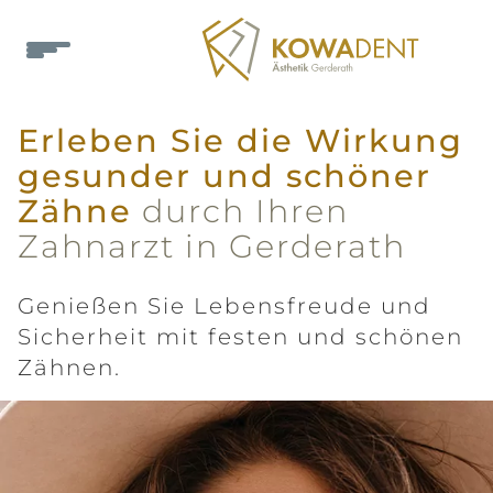
Erleben Sie die Wirkung
gesunder und schöner
Zähne
durch Ihren
Zahnarzt in Gerderath
Genießen Sie Lebensfreude und
Sicherheit mit festen und schönen
Zähnen.