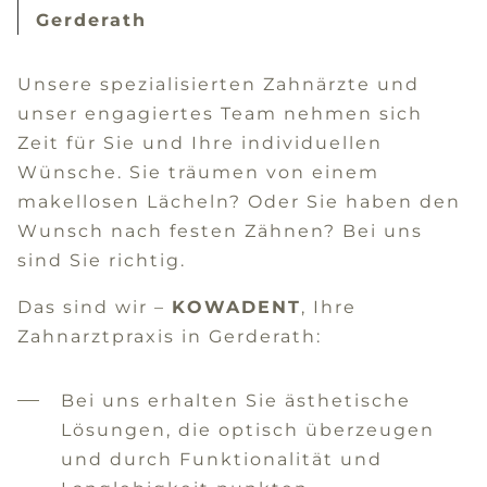
Gerderath
Unsere spezialisierten Zahnärzte und
unser engagiertes Team nehmen sich
Zeit für Sie und Ihre individuellen
Wünsche. Sie träumen von einem
makellosen Lächeln? Oder Sie haben den
Wunsch nach festen Zähnen? Bei uns
sind Sie richtig.
Das sind wir –
KOWADENT
, Ihre
Zahnarztpraxis in Gerderath:
Bei uns erhalten Sie ästhetische
Lösungen, die optisch überzeugen
und durch Funktionalität und