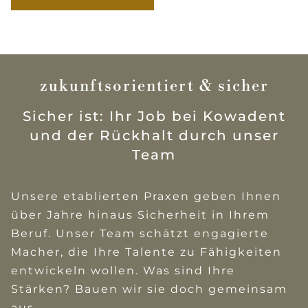
zukunftsorientiert & sicher
Sicher ist: Ihr Job bei Kowadent
und der Rückhalt durch unser
Team
Unsere etablierten Praxen geben Ihnen
über Jahre hinaus Sicherheit in Ihrem
Beruf. Unser Team schätzt engagierte
Macher, die Ihre Talente zu Fähigkeiten
entwickeln wollen. Was sind Ihre
Stärken? Bauen wir sie doch gemeinsam
aus.