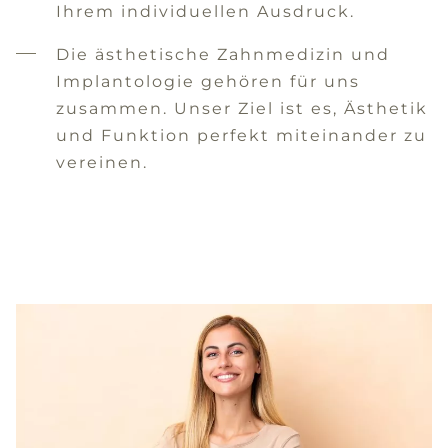
Ihrem individuellen Ausdruck.
Die ästhetische Zahnmedizin und
Implantologie gehören für uns
zusammen. Unser Ziel ist es, Ästhetik
und Funktion perfekt miteinander zu
vereinen.