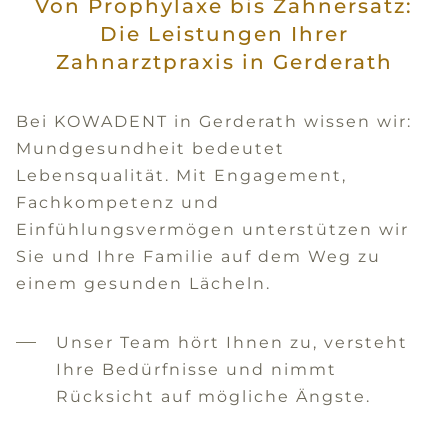
Von Prophylaxe bis Zahnersatz:
Die Leistungen Ihrer
Zahnarztpraxis in Gerderath
Bei KOWADENT in Gerderath wissen wir:
Mundgesundheit bedeutet
Lebensqualität. Mit Engagement,
Fachkompetenz und
Einfühlungsvermögen unterstützen wir
Sie und Ihre Familie auf dem Weg zu
einem gesunden Lächeln.
Unser Team hört Ihnen zu, versteht
Ihre Bedürfnisse und nimmt
Rücksicht auf mögliche Ängste.