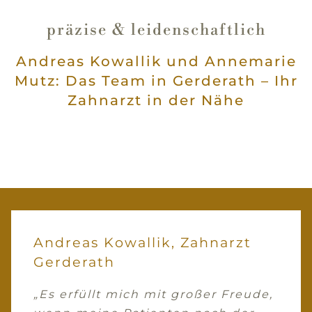
präzise & leidenschaftlich
Andreas Kowallik und Annemarie
Mutz: Das Team in Gerderath – Ihr
Zahnarzt in der Nähe
Andreas Kowallik, Zahnarzt
Gerderath
„Es erfüllt mich mit großer Freude,