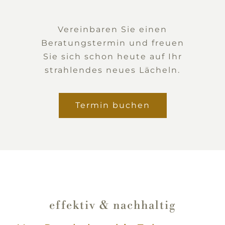
Vereinbaren Sie einen
Beratungstermin und freuen
Sie sich schon heute auf Ihr
strahlendes neues Lächeln.
Termin buchen
effektiv & nachhaltig