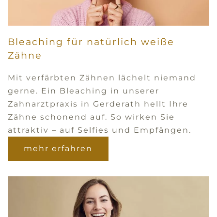
Bleaching für natürlich weiße
Zähne
Mit verfärbten Zähnen lächelt niemand
gerne. Ein Bleaching in unserer
Zahnarztpraxis in Gerderath hellt Ihre
Zähne schonend auf. So wirken Sie
attraktiv – auf Selfies und Empfängen.
mehr erfahren